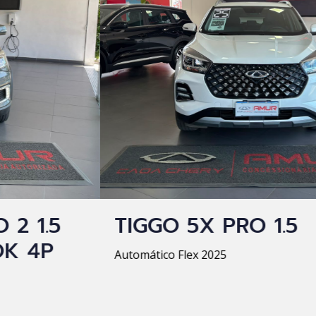
TIGGO 5X PRO 1.5
Automático Flex 2025