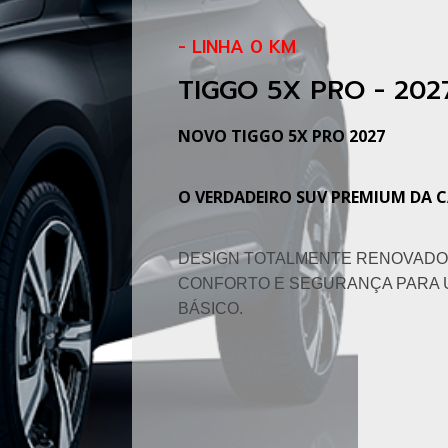
- LINHA 0 KM
TIGGO 5X PRO - 202
NOVO TIGGO 5X PRO 2027
O VERDADEIRO SUV PREMIUM DA 
DESIGN TOTALMENTE RENOVADO,
CONFORTO E SEGURANÇA PARA U
BÁSICO.