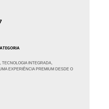
7
CATEGORIA
 TECNOLOGIA INTEGRADA,
MA EXPERIÊNCIA PREMIUM DESDE O