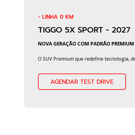
- LINHA 0 KM
TIGGO 5X SPORT - 2027
NOVA GERAÇÃO COM PADRÃO PREMIUM
O SUV Premium que redefine tecnologia, des
AGENDAR TEST DRIVE