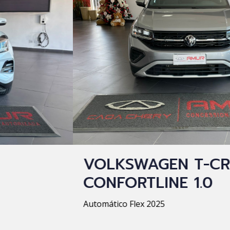
VOLKSWAGEN T-CROSS TSI
CONFORTLINE 1.0
Automático Flex 2025