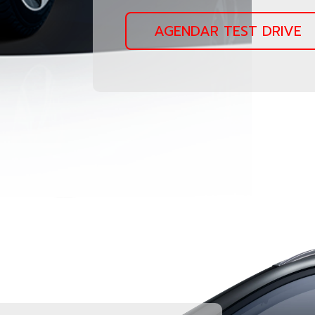
AGENDAR TEST DRIVE