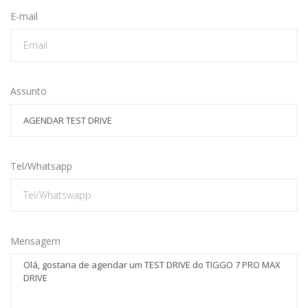
E-mail
Assunto
Tel/Whatsapp
Mensagem