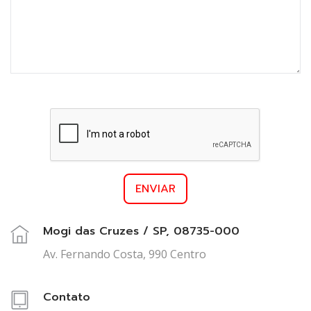
ENVIAR
Mogi das Cruzes / SP, 08735-000
Av. Fernando Costa, 990 Centro
Contato