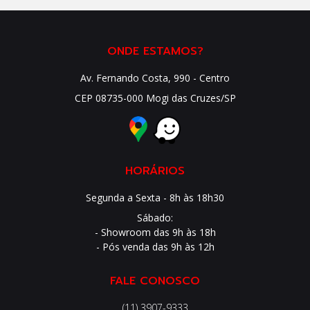
ONDE ESTAMOS?
Av. Fernando Costa, 990 - Centro
CEP 08735-000 Mogi das Cruzes/SP
HORÁRIOS
Segunda a Sexta - 8h às 18h30
Sábado:
- Showroom das 9h às 18h
- Pós venda das 9h às 12h
FALE CONOSCO
(11) 3907-9333