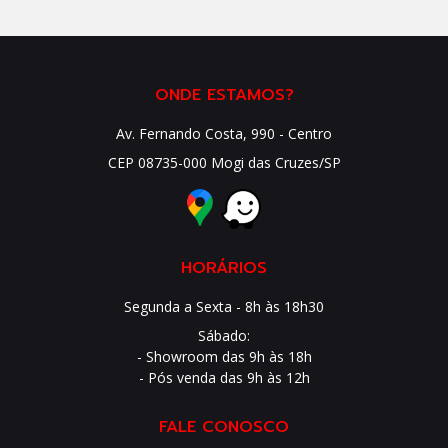
ONDE ESTAMOS?
Av. Fernando Costa, 990 - Centro
CEP 08735-000 Mogi das Cruzes/SP
HORÁRIOS
Segunda a Sexta - 8h às 18h30
Sábado:
- Showroom das 9h às 18h
- Pós venda das 9h às 12h
FALE CONOSCO